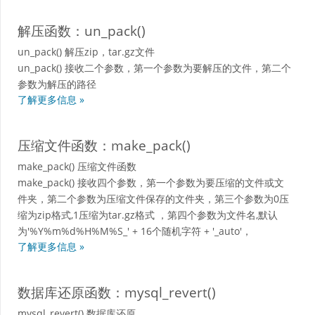
解压函数：un_pack()
un_pack() 解压zip，tar.gz文件
un_pack() 接收二个参数，第一个参数为要解压的文件，第二个
参数为解压的路径
了解更多信息 »
压缩文件函数：make_pack()
make_pack() 压缩文件函数
make_pack() 接收四个参数，第一个参数为要压缩的文件或文
件夹，第二个参数为压缩文件保存的文件夹，第三个参数为0压
缩为zip格式,1压缩为tar.gz格式 ，第四个参数为文件名,默认
为'%Y%m%d%H%M%S_' + 16个随机字符 + '_auto'，
了解更多信息 »
数据库还原函数：mysql_revert()
mysql_revert() 数据库还原.