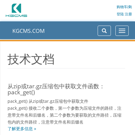
购物车(
0
)
登陆
注册
KGCMS.COM
技术文档
从zip或tar.gz压缩包中获取文件函数：
pack_get()
pack_get() 从zip或tar.gz压缩包中获取文件
pack_get() 接收二个参数，第一个参数为压缩文件的路径，注
意带文件名和后缀名，第二个参数为要获取的文件路径，压缩
包内的文件路径，注意带文件名和后缀名
了解更多信息 »