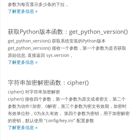
参数为每页显示多少条的下拉，
了解更多信息 »
获取Python版本函数：get_python_version()
get_python_version() 获取系统安装的Python版本
get_python_version() 接收一个参数，第一个参数为是否获取
原始信息, 直接返回 sys.version，
了解更多信息 »
字符串加密解密函数：cipher()
cipher() 对字符串加密解密
cipher() 接收四个参数，第一个参数为原文或者密文，第二个
参数为动作1加密、0解密，第三个参数为密文有效期，加密时
有效单位秒，0为永久有效， 第四个参数为密钥，用于加密解密
的密钥，默认使用 "config/key.ini" 配置参数
了解更多信息 »