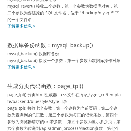
mysql_revert() 接收二个参数，第一个参数为数据库对象，第
二个参数为要还原的 SQL 文件名，位于 "/backup/mysql/" 下
的一个文件名，
了解更多信息 »
数据库备份函数：mysql_backup()
mysql_backup() 数据库备份
mysql_backup() 接收一个参数，第一个参数为数据库操作对象
了解更多信息 »
生成分页代码函数：page_tpl()
page_tpl() 分页html生成器，css文件在./py_kyger_cn/templa
te/backend/bluestyle/style目录
page_tpl() 接收七个参数，第一个参数为当前页码，第二个参
数为查询到的总页数，第三个参数为每页的记录条数，第四个
参数为浏览器请求的url带参数， 第五个参数为显示多少页，第
六个参数为传递到/api/admin_process的action参数，第七个