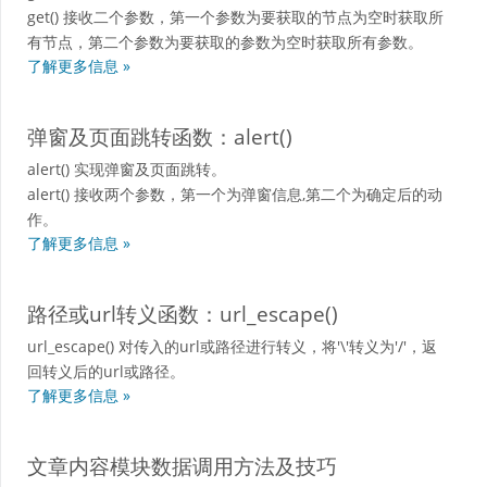
get() 接收二个参数，第一个参数为要获取的节点为空时获取所
有节点，第二个参数为要获取的参数为空时获取所有参数。
了解更多信息 »
弹窗及页面跳转函数：alert()
alert() 实现弹窗及页面跳转。
alert() 接收两个参数，第一个为弹窗信息,第二个为确定后的动
作。
了解更多信息 »
路径或url转义函数：url_escape()
url_escape() 对传入的url或路径进行转义，将'\'转义为'/'，返
回转义后的url或路径。
了解更多信息 »
文章内容模块数据调用方法及技巧