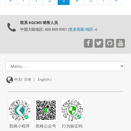
联系 KGCMS 销售人员
中国大陆地区: 400 669 0561 (
更多国家/地区 »
)
中文(
日本
|
English
)
凯格小程序
凯格公众号
行为验证码