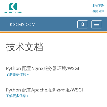
购物车(
0
)
登陆
注册
KGCMS.COM
技术文档
Python 配置Nginx服务器环境/WSGI
了解更多信息 »
Python 配置Apache服务器环境/WSGI
了解更多信息 »