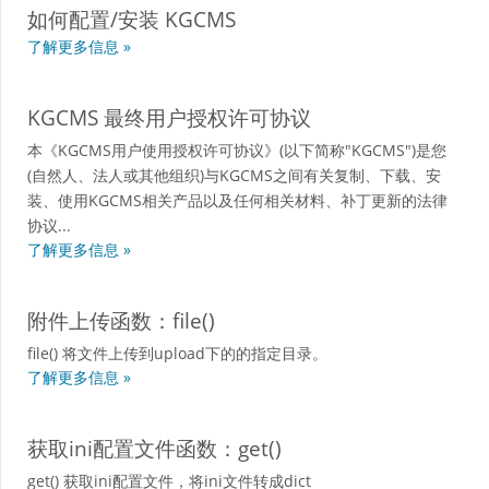
如何配置/安装 KGCMS
了解更多信息 »
KGCMS 最终用户授权许可协议
本《KGCMS用户使用授权许可协议》(以下简称"KGCMS")是您
(自然人、法人或其他组织)与KGCMS之间有关复制、下载、安
装、使用KGCMS相关产品以及任何相关材料、补丁更新的法律
协议...
了解更多信息 »
附件上传函数：file()
file() 将文件上传到upload下的的指定目录。
了解更多信息 »
获取ini配置文件函数：get()
get() 获取ini配置文件，将ini文件转成dict