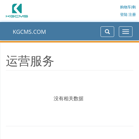
购物车(
0
)
登陆
注册
KGCMS.COM
运营服务
没有相关数据