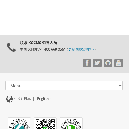
联系 KGCMS 销售人员
中国大陆地区: 400 669 0561 (
更多国家/地区 »
)
中文(
日本
|
English
)